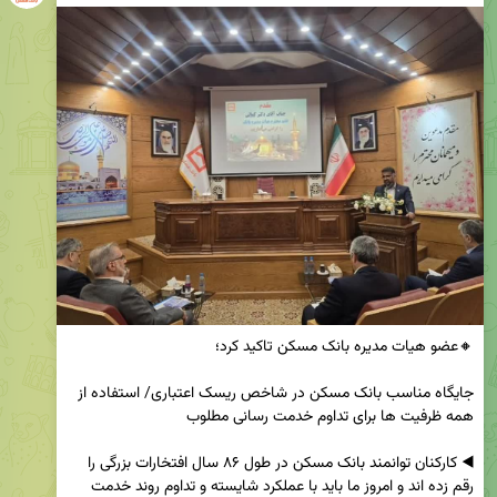
جایگاه مناسب بانک مسکن در شاخص ریسک اعتباری/ استفاده از 
◀️ کارکنان توانمند بانک مسکن در طول ۸۶ سال افتخارات بزرگی را 
رقم زده اند و امروز ما باید با عملکرد شایسته و تداوم روند خدمت 