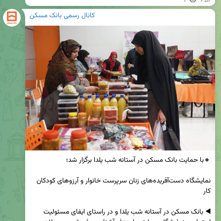
1
۶:۵۴
کانال رسمی بانک مسکن
نمایشگاه دست‌آفریده‌های زنان سرپرست خانوار و آرزوهای کودکان 
◀️ بانک مسکن در آستانه شب یلدا و در راستای ایفای مسئولیت 