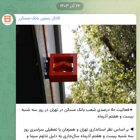
۲۶ آذر ۱۴۰۳
کانال رسمی بانک مسکن
🔸فعالیت ۵۰ درصدی شعب بانک مسکن در تهران در روز سه شنبه 
◀️ بر اساس نظر استانداری تهران و همزمان با تعطیلی سراسری روز 
سه شنبه بیست و هفتم آذرماه سال‌جاری به دلیل تداوم سرما و 