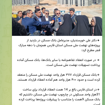
🔸دکتر علی خورسندیان، مدیرعامل بانک مسکن در بازدید از 
پروژه‌های نهضت ملی مسکن استان فارس همزمان با دهه مبارک 
🔹 در صورت انعقاد تفاهم‌نامه با سایر بانک‌ها، بانک مسکن آماده 
🔹بانک مسکن قرارداد ۳۷۷ هزار واحد نهضت ملی مسکن را منعقد 
🔹در استان فارس بالغ بر 14 همت انعقاد قرارداد برای ساخت 
31هزار واحد مسکونی در چارچوب نهضت ملی مسکن داشتیم که 
بانک مسکن 9همت را متناسب با پیشرفت پروژه‌ها پرداخت کرده 