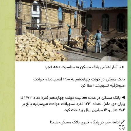
بانک مسکن در دولت چهاردهم به ۱۲۰۰ آسیب‌دیده حوادث 
◀️ بانک مسکن در مدت فعالیت دولت چهاردهم (مردادماه ۱۴۰۳ تا 
پایان دی ماه)، تعداد ۱۲۳۱ فقره تسهیلات حوادث غیرمترقبه بالغ بر 
👇👇
