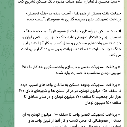
حمایت بانک مسکن از هموطنان آسیب دیده در جنگ تحمیلی/ 
◀️ بانک مسکن در راستای حمایت از هموطنان آسیب دیده جنگ 
تحمیلی رژیم جنایتکار صهیونی علیه خاک جمهوری اسلامی ایران و 
جهت تعمیر واحدهای مسکونی و محل کسب و کار آنها که در این 
جنگ دچار خسارت شده اند؛ تسهیلات بدون سپرده گذاری پرداخت 
🔹پرداخت تسهیلات تعمیر و بازسازی واحدمسکونی حداکثر تا ۲۵۰ 
🔹پرداخت تسهیلات ودیعه مسکن به مالکان واحدهای آسیب دیده 
تا سقف ۲۵۰ میلیون تومان، در مراکز استان ها و شهرهای بالای ۲۰۰ 
هزار نفر جمعیت تا سقف ۲۰۰ میلیون تومان و در سایر مناطق تا 
🔹پرداخت تسهیلات تعمیر واحد تا سقف ۲۰۰ میلیون تومان به آن 
دسته از هموطنانی که محل کسب و کار آنها از قبیل واحدهای 