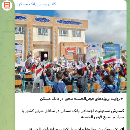
کانال رسمی بانک مسکن
گسترش مسئولیت اجتماعی بانک مسکن در مناطق شرقی کشور با 
◀️بانک مسکن در سال‌های اخیر با تکیه بر منابع قرض‌الحسنه، 