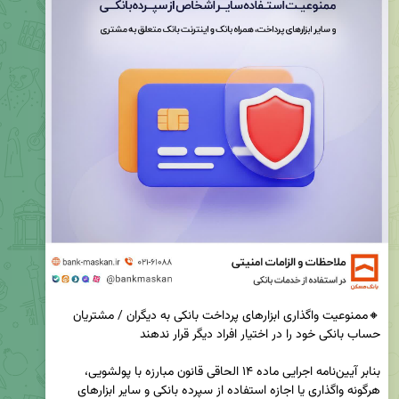
🔸ممنوعیت واگذاری ابزارهای پرداخت بانکی به دیگران / مشتریان 
بنابر آیین‌نامه اجرایی ماده ۱۴ الحاقی قانون مبارزه با پولشویی، 
هرگونه واگذاری یا اجازه استفاده از سپرده بانکی و سایر ابزارهای 