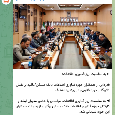
قدردانی از همکاران حوزه فناوری اطلاعات بانک مسکن/تاکید بر نقش 
◀️ به مناسبت روز فناوری اطلاعات، مراسمی با حضور مدیران ارشد و 
کارکنان حوزه فناوری اطلاعات بانک مسکن برگزار و از زحمات همکاران 