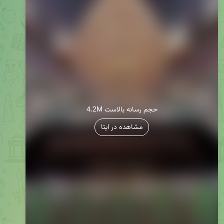
4.2M حجم رسانه بالاست
مشاهده در ایتا