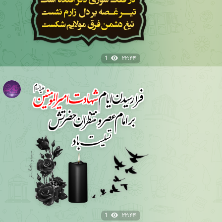
1
۲۲:۴۴
1
۲۲:۴۴