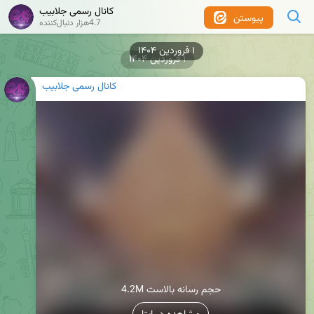
کانال رسمی جلابیب
پیوستن
4.7هزار دنبال‌کننده
۱ فروردین ۱۴۰۴
۱ فروردین ۱۴۰۴
کانال رسمی جلابیب
4.2M حجم رسانه بالاست