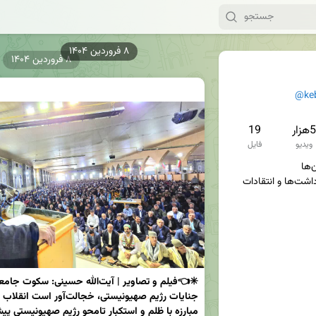
۸ فروردین ۱۴۰۴
@ke
5هزار
19
ویدیو
فایل
سوژه‌ها، تصاویر، فیلم‌ها، یادداشت‌ها و انتقادات 
مبارزه با ظلم و استکبار تامحو رژیم صهیونیستی 