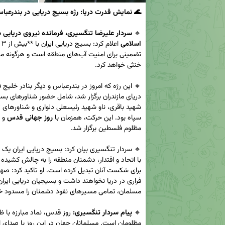
 نمایش قدرت دریا: رژه بسیج دریایی در بندرعباس
🔹 
اسلامی
روز جهانی قدس
سپاه بود. این حرکت، همزمان با 
پیام سردار تنگسیری:
🔸 