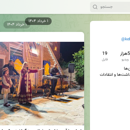
۱ خرداد ۱۴۰۴
@ke
5هزار
19
ویدیو
فایل
سوژه‌ها، تصاویر، فیلم‌ها، یادداشت‌ها و انتقادات 