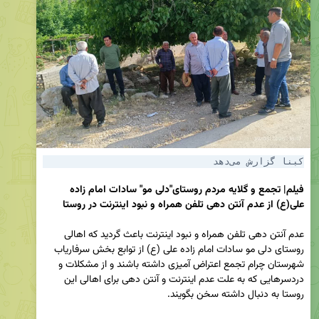
کبنا گزارش می‌دهد
فیلم| تجمع و گلایه مردم روستای"دلی مو" سادات امام زاده 
علی(ع) از عدم آنتن دهی تلفن همراه و نبود اینترنت در روستا
عدم آنتن دهی تلفن همراه و نبود اینترنت باعث گردید که اهالی 
روستای دلی مو سادات امام زاده علی (ع) از توابع بخش سرفاریاب 
شهرستان چرام تجمع اعتراض آمیزی داشته باشند و از مشکلات و 
دردسرهایی که به علت عدم اینترنت و آنتن دهی برای اهالی این 