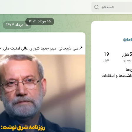
۱۵ مرداد ۱۴۰۴
@ke
5هزار
19
ویدیو
فایل
سوژه‌ها، تصاویر، فیلم‌ها، یادداشت‌ها و انتقادات 