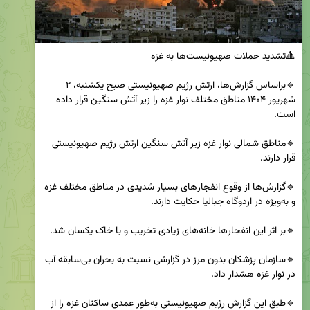
🔹براساس گزارش‌ها، ارتش رژیم صهیونیستی صبح یکشنبه، ۲ 
شهریور ۱۴۰۴ مناطق مختلف نوار غزه را زیر آتش سنگین قرار داده 
🔹مناطق شمالی نوار غزه زیر آتش سنگین ارتش رژیم صهیونیستی 
🔹گزارش‌ها از وقوع انفجار‌های بسیار شدیدی در مناطق مختلف غزه 
🔹سازمان پزشکان بدون مرز در گزارشی نسبت به بحران بی‌سابقه آب 
🔹طبق این گزارش رژیم صهیونیستی به‌طور عمدی ساکنان غزه را از 