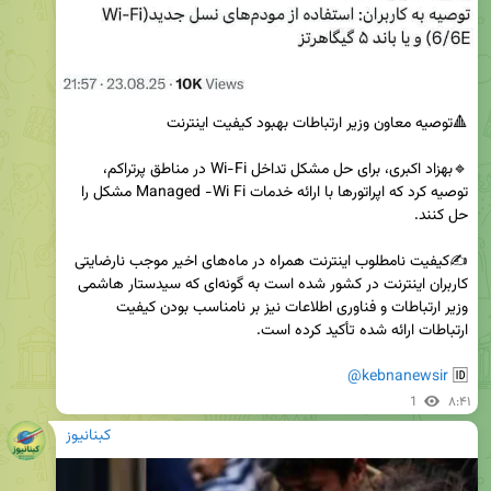
🔹بهزاد اکبری، برای حل مشکل تداخل Wi-Fi در مناطق پرتراکم، 
توصیه کرد که اپراتورها با ارائه خدمات Managed -Wi Fi مشکل را 
✍️کیفیت نامطلوب اینترنت همراه در ماه‌های اخیر موجب نارضایتی 
کاربران اینترنت در کشور شده است به گونه‌ای که سیدستار هاشمی 
وزیر ارتباطات و فناوری اطلاعات نیز بر نامناسب بودن کیفیت 
@kebnanewsir
🆔 
1
۸:۴۱
کبنانیوز