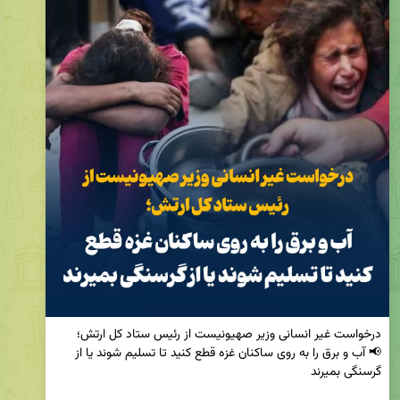
📢 آب و برق را به روی ساکنان غزه قطع کنید تا تسلیم شوند یا از 