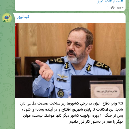
#اخبار
#کبنانیوز
1
۵:۲۴
کبنانیوز
👈 وزیر دفاع: ایران در برخی کشورها زیر ساخت صنعت دفاعی دارد؛ 
شاید این امکانات تا پایان شهریور افتتاح و در آینده رسانه‌ای شود/ 
پس از جنگ ۱۲ روزه، اولویت کشور دیگر تنها موشک نیست، موارد 