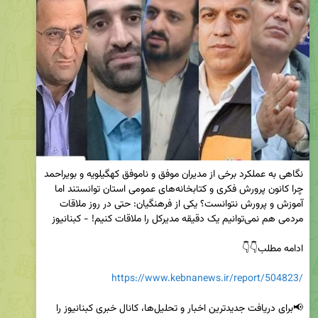
نگاهی به عملکرد برخی از مدیران موفق و ناموفق کهگیلویه و بویراحمد 
چرا کانون پرورش فکری و کتابخانه‌های عمومی استان توانستند اما 
آموزش و پرورش نتوانست؟ یکی از فرهنگیان: حتی در روز ملاقات 
https://www.kebnanews.ir/report/504823/
📢برای دریافت جدیدترین اخبار و تحلیل‌ها، کانال خبری کبنانیوز را 