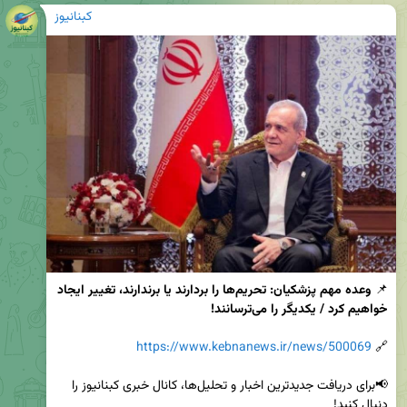
کبنانیوز
📌 
وعده مهم پزشکیان: تحریم‌ها را بردارند یا برندارند، تغییر ایجاد 
خواهیم کرد / یکدیگر را می‌ترسانند!
https://www.kebnanews.ir/news/500069
🔗 
📢برای دریافت جدیدترین اخبار و تحلیل‌ها، کانال خبری کبنانیوز را 