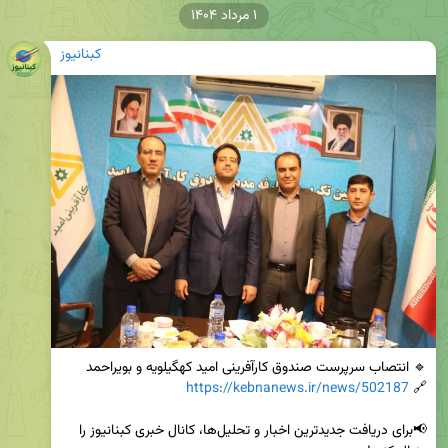
۱ مرداد ۱۴۰۴
کبنانیوز
https://kebnanews.ir/news/502187
🔗 
📢برای دریافت جدیدترین اخبار و تحلیل‌ها، کانال خبری کبنانیوز را 