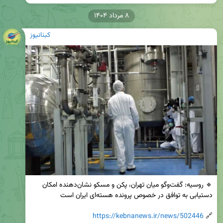
۸ مرداد ۱۴۰۴
کبنانیوز
🔹 روسیه: گفت‌وگو میان تهران، پکن و مسکو نشان‌دهنده امکان 
https://kebnanews.ir/news/502446
🔗 