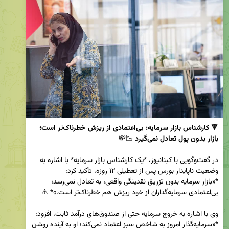
🔻 
کارشناس بازار سرمایه: بی‌اعتمادی از ریزش خطرناک‌تر است؛ 
بازار بدون پول تعادل نمی‌گیرد
در گفت‌وگویی با کبنانیوز، *یک کارشناس بازار سرمایه* با اشاره به 
*«بازار سرمایه بدون تزریق نقدینگی واقعی، به تعادل نمی‌رسد؛ 
وی با اشاره به خروج سرمایه حتی از صندوق‌های درآمد ثابت، افزود: 
*«سرمایه‌گذار امروز به شاخص سبز اعتماد نمی‌کند؛ او به آینده روشن 