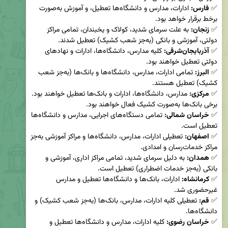
✅ 
فارس:
 ادارات، مدارس و دانشگاه‌ها تعطیل، و آموزش به‌صورت 
✅ 
زنجان:
 به علت سرمای شدید، کولاک و یخبندان، تمامی مراکز 
✅ 
آذربایجان‌شرقی:
 کلیه مدارس، دانشگاه‌ها، ادارات و نهادهای 
✅ 
البرز:
 تمامی ادارات، مدارس، دانشگاه‌ها و بانک‌ها (به‌جز شعب 
✅ 
مرکزی:
 مدارس، دانشگاه‌ها، ادارات و بانک‌ها تعطیل خواهند بود. 
✅ 
خراسان شمالی:
 تمامی دستگاه‌های اجرایی، مدارس و دانشگاه‌ها 
✅ 
اصفهان:
 تعطیلی ادارات، مدارس، دانشگاه‌ها و مراکز آموزشی به‌جز 
✅ 
همدان:
 به دلیل سرمای شدید، تمامی مراکز اداری، آموزشی و 
✅ 
کرمانشاه:
 ادارات، بانک‌ها و دانشگاه‌ها تعطیل و مدارس 
✅ 
قم:
 تعطیلی کلیه ادارات، مدارس، بانک‌ها (به‌جز شعب کشیک) و 
✅ 
خراسان رضوی:
 کلیه ادارات، مدارس و دانشگاه‌ها تعطیل و 