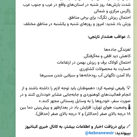
شدت بارش‌ها: روز شنبه در استان‌های واقع در غرب و جنوب غرب 
⚠️
💡 رفیعی توصیه کرد: «هموطنان باید توجه لازم را داشته باشند و از 
انجام فعالیت‌های کوهنوردی و جابه‌جایی عشایر خودداری کنند و در 
🌡️ وضعیت هوای تهران: افزایش باد در بعدازظهر و پیش‌بینی دما بین 
🔗
 برای دریافت اخبار و اطلاعات بیشتر، به کانال خبری کبنانیوز 
بپیوندید: 
@kebnanewsir