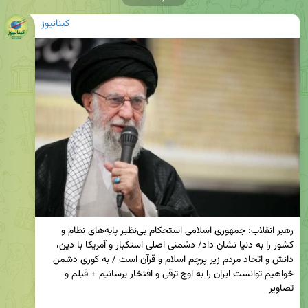
کبنانیوز
رهبر انقلاب: جمهوری اسلامی استحکام بی‌نظیر پایه‌های نظام و 
کشور را به دنیا نشان داد/ دشمنی اصلی استکبار و آمریکا با دین، 
دانش و اتحاد مردم زیر پرچم اسلام و قرآن است / به کوری دشمن 
خواهیم توانست ایران را به اوج ترقی و افتخار برسانیم + فیلم و 