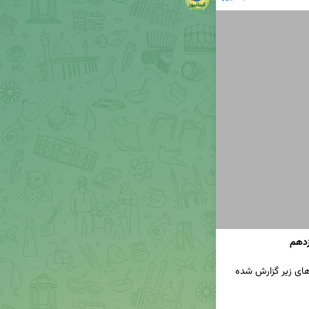
زدهم
در یازدهمین روز از جنگ میان ایران و اسرائیل، محورهای زیر گزارش شده 