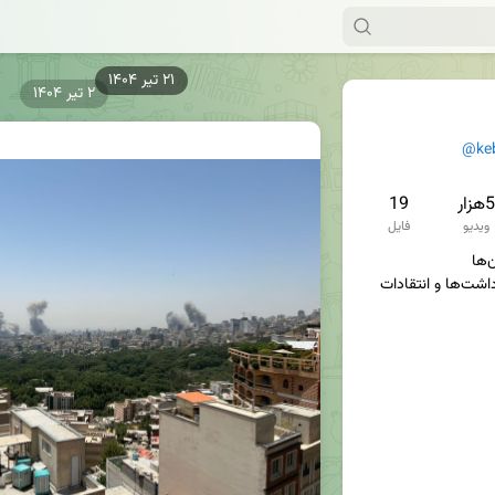
۲ تیر ۱۴۰۴
@ke
5هزار
19
ویدیو
فایل
سوژه‌ها، تصاویر، فیلم‌ها، یادداشت‌ها و انتقادات 