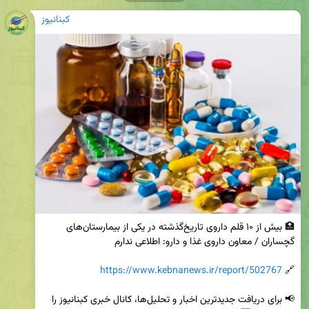
کبنانیوز
🏥 بیش از ۱۰ قلم داروی تاریخ‌گذشته در یکی از بیمارستان‌های 
https://www.kebnanews.ir/report/502767
🔗 
📢 برای دریافت جدیدترین اخبار و تحلیل‌ها، کانال خبری کبنانیوز را 