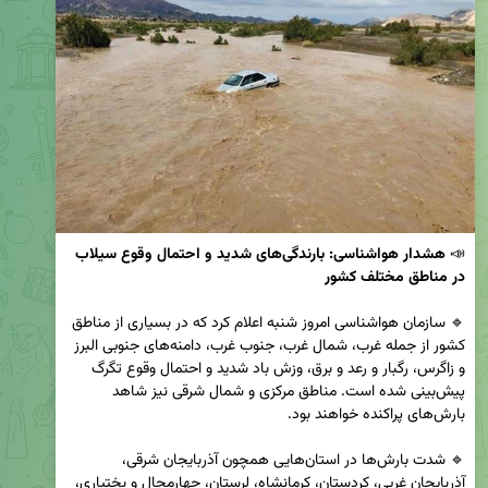
📣 
هشدار هواشناسی: بارندگی‌های شدید و احتمال وقوع سیلاب 
در مناطق مختلف کشور
🔹 سازمان هواشناسی امروز شنبه اعلام کرد که در بسیاری از مناطق 
کشور از جمله غرب، شمال غرب، جنوب غرب، دامنه‌های جنوبی البرز 
و زاگرس، رگبار و رعد و برق، وزش باد شدید و احتمال وقوع تگرگ 
پیش‌بینی شده است. مناطق مرکزی و شمال شرقی نیز شاهد 
🔹 شدت بارش‌ها در استان‌هایی همچون آذربایجان شرقی، 
آذربایجان غربی، کردستان، کرمانشاه، لرستان، چهارمحال و بختیاری، 