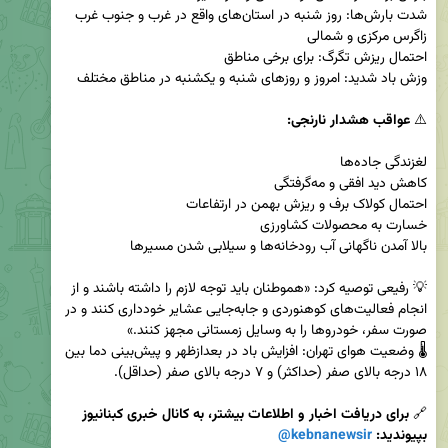
شدت بارش‌ها: روز شنبه در استان‌های واقع در غرب و جنوب غرب 
⚠️
💡 رفیعی توصیه کرد: «هموطنان باید توجه لازم را داشته باشند و از 
انجام فعالیت‌های کوهنوردی و جابه‌جایی عشایر خودداری کنند و در 
🌡️ وضعیت هوای تهران: افزایش باد در بعدازظهر و پیش‌بینی دما بین 
🔗
 برای دریافت اخبار و اطلاعات بیشتر، به کانال خبری کبنانیوز 
بپیوندید: 
@kebnanewsir