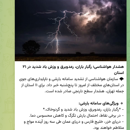
هشدار هواشناسی؛ رگبار باران، رعدوبرق و وزش باد شدید در ۲۱ 
استان
🌩️ سازمان هواشناسی از تشدید سامانه بارشی و ناپایداری‌های جوی 
در استان‌های مختلف از امروز تا پنج‌شنبه خبر داد. برای ۱۱ استان از 
🔹 
ویژگی‌های سامانه بارشی:
- دریای خزر، خلیج فارس و دریای عمان طی سه روز آینده مواج و 