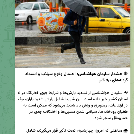
🔴 
هشدار سازمان هواشناسی: احتمال وقوع سیلاب و انسداد 
گردنه‌های برف‌گیر
📢 سازمان هواشناسی از تشدید بارش‌ها و شرایط جوی خطرناک در ۵ 
استان کشور خبر داده است. این شرایط شامل بارش شدید باران، برف 
در ارتفاعات، رعدوبرق و وزش باد شدید می‌شود که ممکن است به 
طغیان رودخانه‌ها، سیلابی شدن مسیل‌ها و اختلالات جدی در 
🌧️ مناطقی که امروز، چهارشنبه، تحت تأثیر قرار می‌گیرند، شامل 