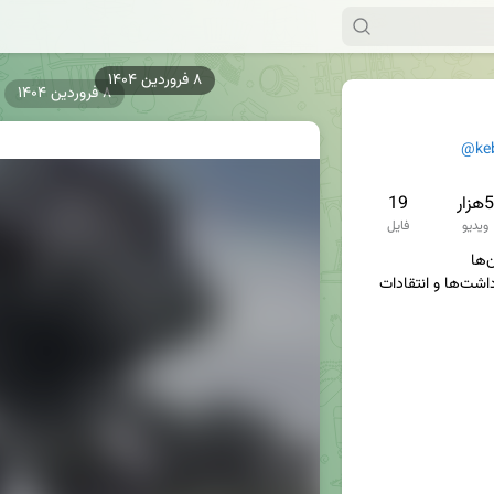
۸ فروردین ۱۴۰۴
۸ فروردین ۱۴۰۴
@ke
5هزار
19
ویدیو
فایل
سوژه‌ها، تصاویر، فیلم‌ها، یادداشت‌ها و انتقادات 