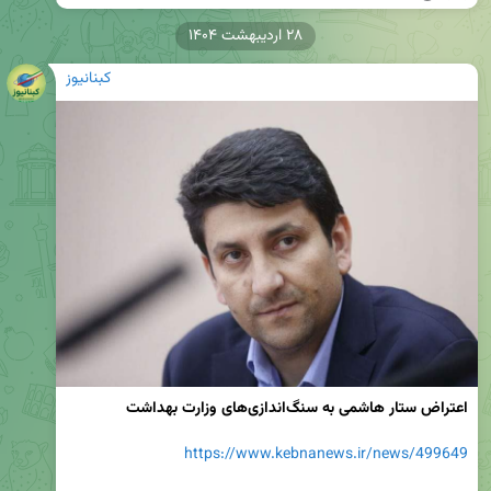
۲۸ اردیبهشت ۱۴۰۴
کبنانیوز
اعتراض ستار هاشمی به سنگ‌اندازی‌های وزارت بهداشت
https://www.kebnanews.ir/news/499649