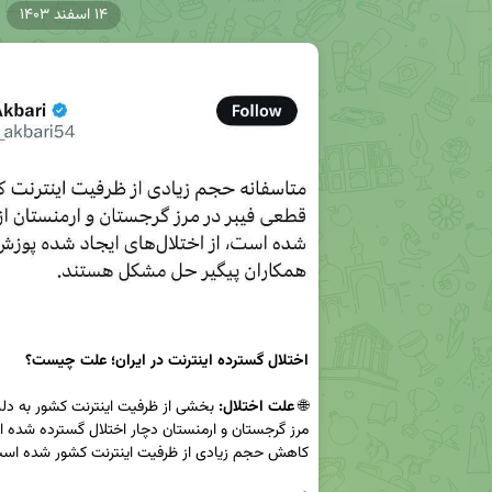
۱۴ اسفند ۱۴۰۳
اختلال گسترده اینترنت در ایران؛ علت چیست؟
🌐 
علت اختلال: