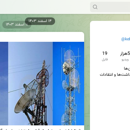
۱۴ اسفند ۱۴۰۳
۱۱ اسفند ۱۴۰۳
@ke
5هزار
19
ویدیو
فایل
سوژه‌ها، تصاویر، فیلم‌ها، یادداشت‌ها و انتقادات 