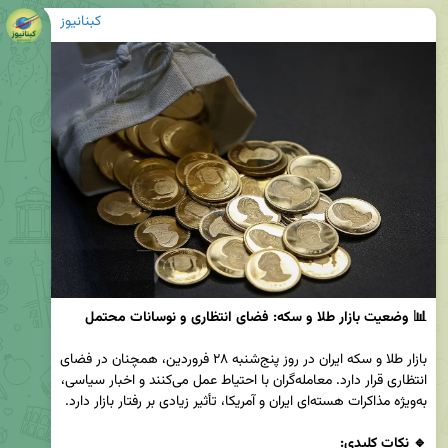
کبنانیوز
📊 وضعیت بازار طلا و سکه: فضای انتظاری و نوسانات محتمل
بازار طلا و سکه ایران در روز پنج‌شنبه ۲۸ فروردین، همچنان در فضای 
انتظاری قرار دارد. معامله‌گران با احتیاط عمل می‌کنند و اخبار سیاسی، 
🔹 نکات کلیدی: