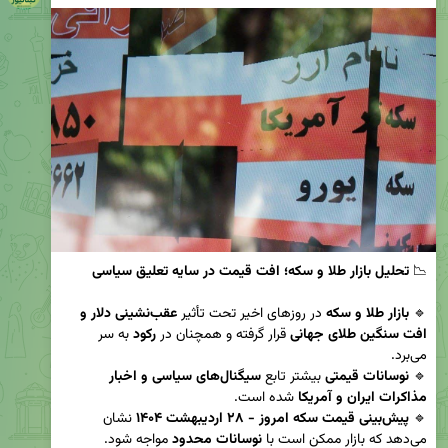
📉 
تحلیل بازار طلا و سکه؛ افت قیمت در سایه تعلیق سیاسی
🔹 
بازار طلا و سکه
 در روزهای اخیر تحت تأثیر 
عقب‌نشینی دلار و 
افت سنگین طلای جهانی
 قرار گرفته و همچنان در 
رکود
 به سر 
🔹 
نوسانات قیمتی
 بیشتر تابع 
سیگنال‌های سیاسی و اخبار 
مذاکرات ایران و آمریکا
🔹 
پیش‌بینی قیمت سکه امروز - ۲۸ اردیبهشت ۱۴۰۴
 نشان 
می‌دهد که بازار ممکن است با 
نوسانات محدود