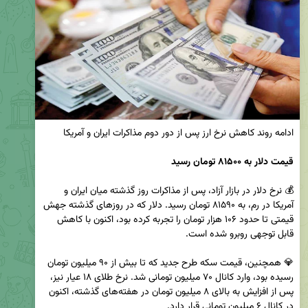
قیمت دلار به ۸۱۵۰۰ تومان رسید
💰 نرخ دلار در بازار آزاد، پس از مذاکرات روز گذشته میان ایران و 
آمریکا در رم، به ۸۱۵۹۰ تومان رسید. دلار که در روزهای گذشته جهش 
قیمتی تا حدود ۱۰۶ هزار تومان را تجربه کرده بود، اکنون با کاهش 
💎 همچنین، قیمت سکه طرح جدید که تا بیش از ۹۰ میلیون تومان 
رسیده بود، وارد کانال ۷۰ میلیون تومانی شد. نرخ طلای ۱۸ عیار نیز، 
پس از افزایش به بالای ۸ میلیون تومان در هفته‌های گذشته، اکنون 