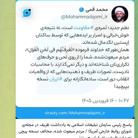
پاسخ رئیس سازمان تبلیغات اسلامی به یادداشت ظریف در مجله‌ی 
شورای روابط خارجی آمریکا / مردم مبعوث شده، مخالف نسخه پیچی 