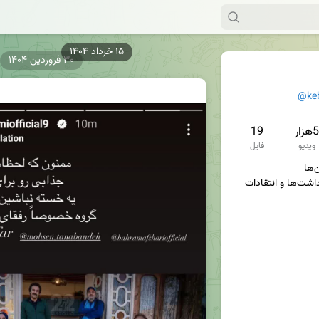
۳۰ فروردین ۱۴۰۴
@ke
5هزار
19
ویدیو
فایل
سوژه‌ها، تصاویر، فیلم‌ها، یادداشت‌ها و انتقادات 