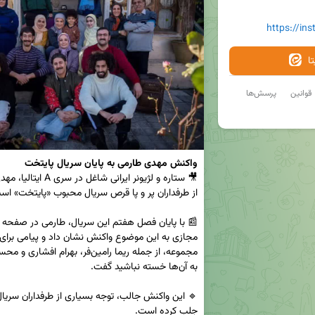
https://in
ا
قوانین
پرسش‌ها
واکنش مهدی طارمی به پایان سریال پایتخت