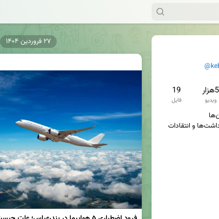
۲۷ فروردین ۱۴۰۴
@ke
5هزار
19
ویدیو
فایل
سوژه‌ها، تصاویر، فیلم‌ها، یادداشت‌ها و انتقادات 