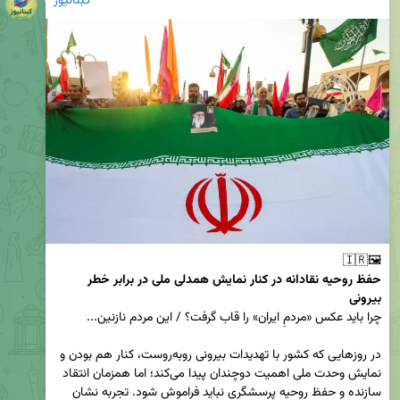
کبنانیوز
🖼️🇮🇷  

حفظ روحیه نقادانه در کنار نمایش همدلی ملی در برابر خطر 
بیرونی
در روزهایی که کشور با تهدیدات بیرونی روبه‌روست، کنار هم بودن و 
نمایش وحدت ملی اهمیت دوچندان پیدا می‌کند؛ اما همزمان انتقاد 
سازنده و حفظ روحیه پرسشگری نباید فراموش شود. تجربه نشان 