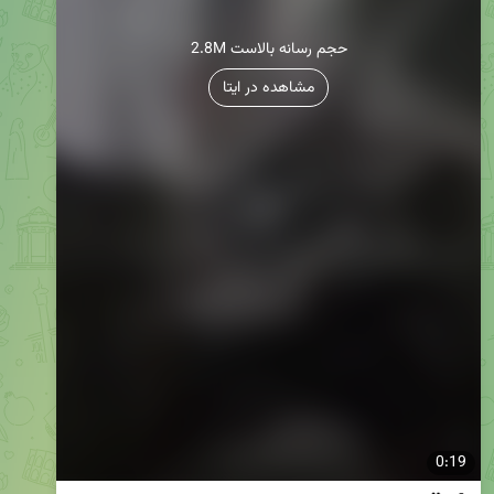
2.8M حجم رسانه بالاست
مشاهده در ایتا
0:19