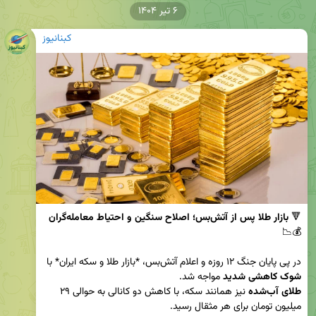
۶ تیر ۱۴۰۴
کبنانیوز
🔻 
بازار طلا پس از آتش‌بس؛ اصلاح سنگین و احتیاط معامله‌گران
در پی پایان جنگ ۱۲ روزه و اعلام آتش‌بس، *بازار طلا و سکه ایران* با 
شوک کاهشی شدید
 مواجه شد.  

طلای آب‌شده
 نیز همانند سکه، با کاهش دو کانالی به حوالی ۲۹ 
میلیون تومان برای هر مثقال رسید.  
