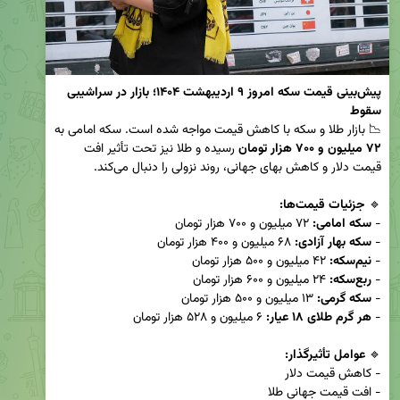
پیش‌بینی قیمت سکه امروز ۹ اردیبهشت ۱۴۰۴؛ بازار در سراشیبی 
سقوط
📉 بازار طلا و سکه با کاهش قیمت مواجه شده است. سکه امامی به 
۷۲ میلیون و ۷۰۰ هزار تومان
 رسیده و طلا نیز تحت تأثیر افت 
🔹 
جزئیات قیمت‌ها:
- 
سکه امامی:
- 
سکه بهار آزادی:
- 
نیم‌سکه:
- 
ربع‌سکه:
- 
سکه گرمی:
- 
هر گرم طلای ۱۸ عیار:
🔹 
عوامل تأثیرگذار: