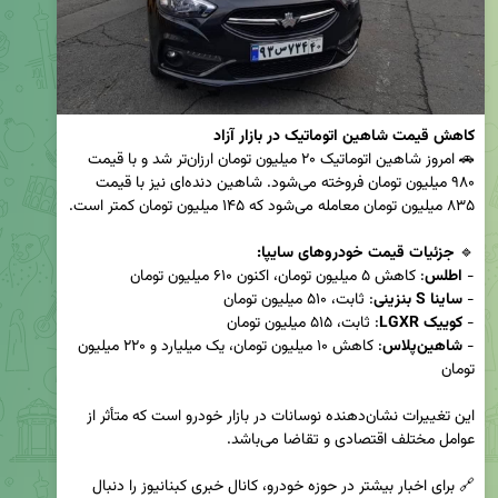
کاهش قیمت شاهین اتوماتیک در بازار آزاد
🚗 امروز شاهین اتوماتیک ۲۰ میلیون تومان ارزان‌تر شد و با قیمت 
۹۸۰ میلیون تومان فروخته می‌شود. شاهین دنده‌ای نیز با قیمت 
🔹 
جزئیات قیمت خودروهای سایپا:
- 
اطلس
- 
ساینا S بنزینی
- 
کوییک LGXR
- 
شاهین‌پلاس
: کاهش ۱۰ میلیون تومان، یک میلیارد و ۲۲۰ میلیون 
این تغییرات نشان‌دهنده نوسانات در بازار خودرو است که متأثر از 
🔗 برای اخبار بیشتر در حوزه خودرو، کانال خبری کبنانیوز را دنبال 