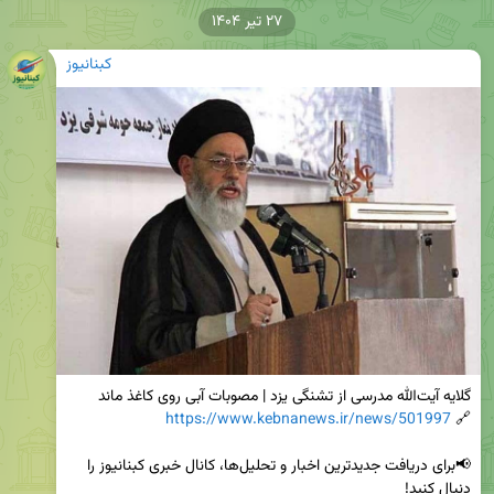
۲۷ تیر ۱۴۰۴
کبنانیوز
https://www.kebnanews.ir/news/501997
🔗 
📢برای دریافت جدیدترین اخبار و تحلیل‌ها، کانال خبری کبنانیوز را 