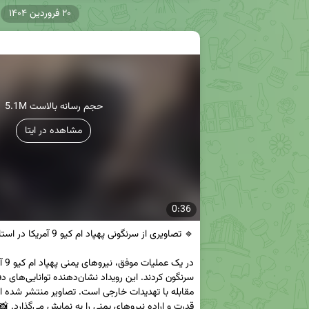
۲۰ فروردین ۱۴۰۴
5.1M حجم رسانه بالاست
مشاهده در ایتا
0:36