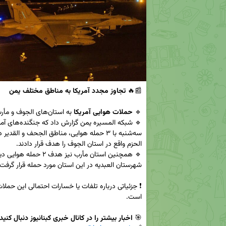
📰🔥 
تجاوز مجدد آمریکا به مناطق مختلف یمن
🔹 
حملات هوایی آمریکا
🎯 
اخبار بیشتر را در کانال خبری کبنانیوز دنبال کنید: