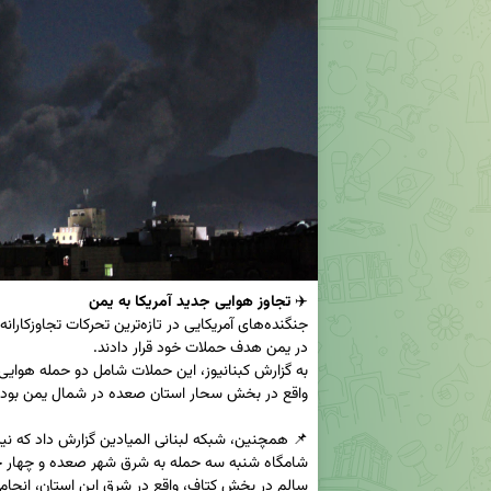
✈️ 
تجاوز هوایی جدید آمریکا به یمن