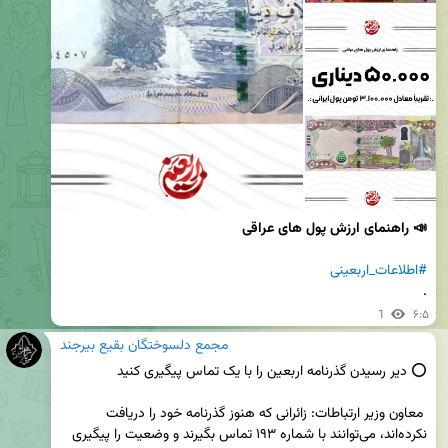
📣 راهنمای ارزش پول های عراقی
#اطلاعات_اربعینی
.
1
۶:۵
مجمع دلسوختگان بقیع بیرجند
 معاون وزیر ارتباطات: زائرانی که هنوز گذرنامه خود را دریافت 
نکرده‌اند، می‌توانند با شماره ۱۹۳ تماس بگیرند و وضعیت را پیگیری 