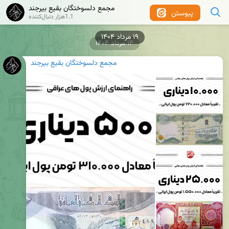
مجمع دلسوختگان بقیع بیرجند
پیوستن
1.1هزار دنبال‌کننده
۱۹ مرداد ۱۴۰۴
۱۴ مرداد ۱۴۰۴
مجمع دلسوختگان بقیع بیرجند