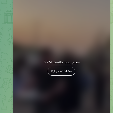
6.7M حجم رسانه بالاست
مشاهده در ایتا