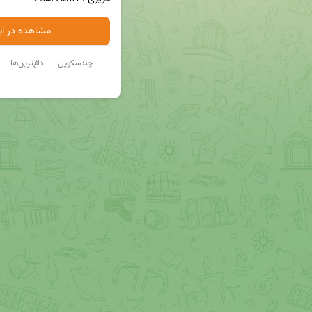
مشاهده در ایت
چندسکویی
داغ‌ترین‌ها