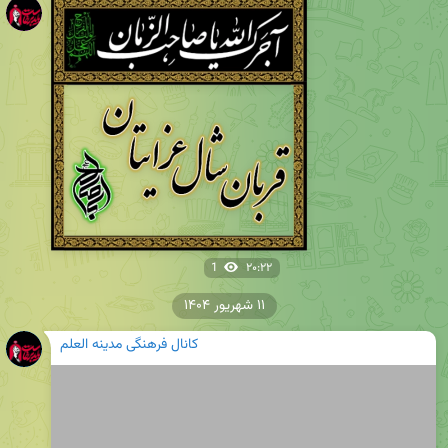
1
۲۰:۲۲
۱۱ شهریور ۱۴۰۴
کانال فرهنگی مدینه العلم