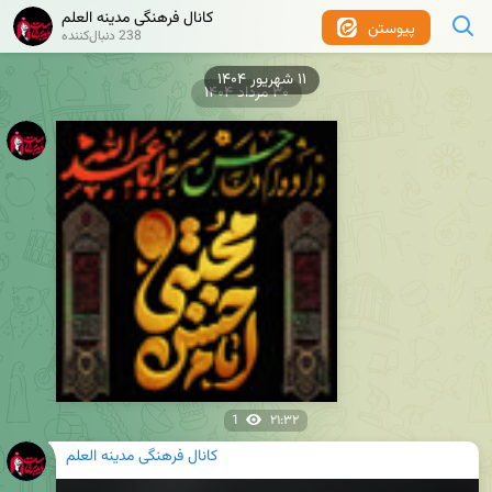
کانال فرهنگی مدینه العلم
پیوستن
238 دنبال‌کننده
۱۱ شهریور ۱۴۰۴
۳۰ مرداد ۱۴۰۴
1
۲۱:۳۲
کانال فرهنگی مدینه العلم