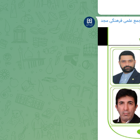
مع علمی فرهنگی مجد