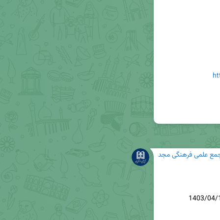
ht
مع علمی فرهنگی مجد