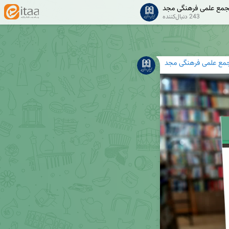
مع علمی فرهنگی مجد
243 دنبال‌کننده
مع علمی فرهنگی مجد