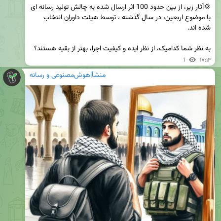
💢آثار زیر، از بین حدود 100 اثر ارسال شده به چالش تولید رسانه ای 
با موضوع اربعین، در سال‌ گذشته ، توسط هیئت داوران انتخاب 
به نظر شما کدامیک، از نظر ایده و کیفیت اجرا، بهتر از بقیه هستند؟
1
۱۷:۱۳
منشأ|هوش‌مصنوعی و رسانه