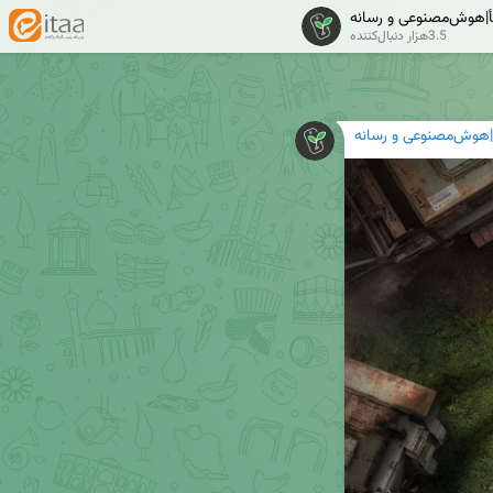
|هوش‌مصنوعی و رسانه
3.5هزار دنبال‌کننده
هوش‌مصنوعی و رسانه