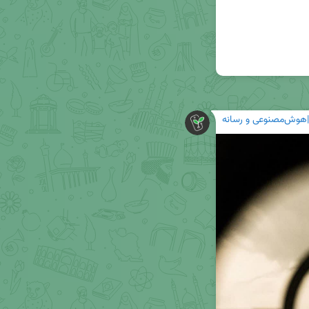
هوش‌مصنوعی و رسانه