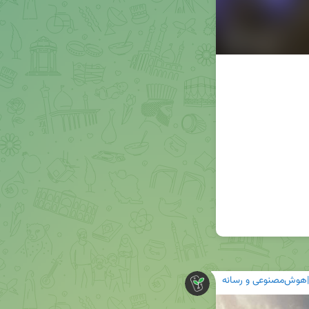
هوش‌مصنوعی و رسانه