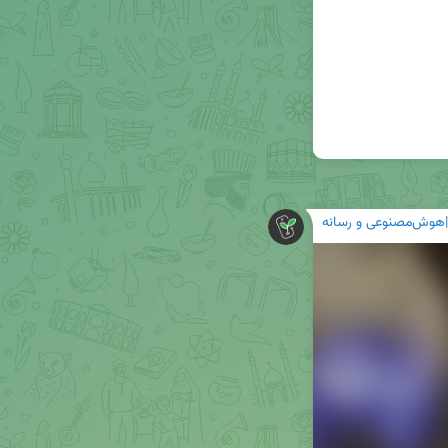
هوش‌مصنوعی و رسانه