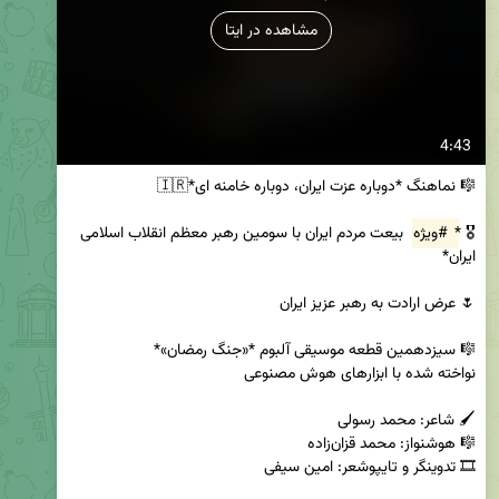
مشاهده در ایتا
4:43
🎖️‌ *
#ویژه
 بیعت مردم ایران با سومین رهبر معظم انقلاب اسلامی 