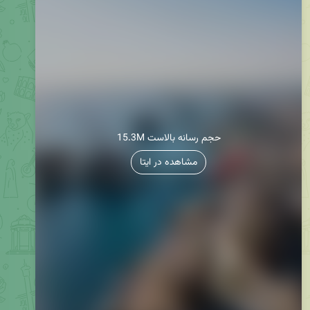
15.3M حجم رسانه بالاست
مشاهده در ایتا