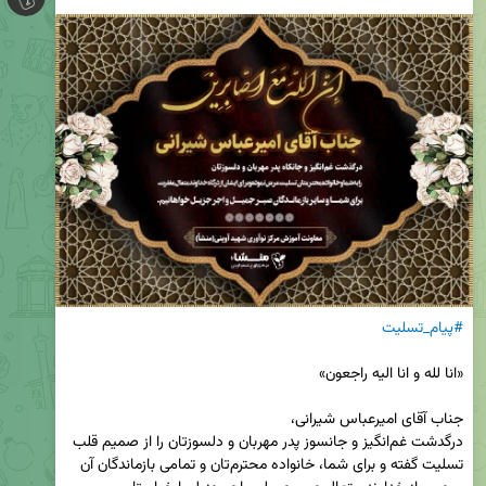
#پیام_تسلیت
درگدشت غم‌انگیز و جانسوز پدر مهربان و دلسوزتان را از صمیم قلب 
تسلیت گفته و برای شما، خانواده محترم‌تان و تمامی بازماندگان آن 