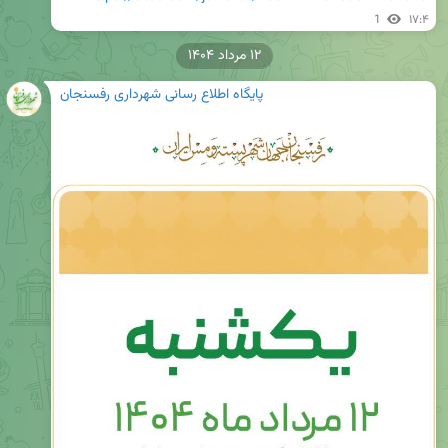
1
۱۷:۴
۱۲ مرداد ۱۴۰۴
پایگاه اطلاع رسانی شهرداری رفسنجان