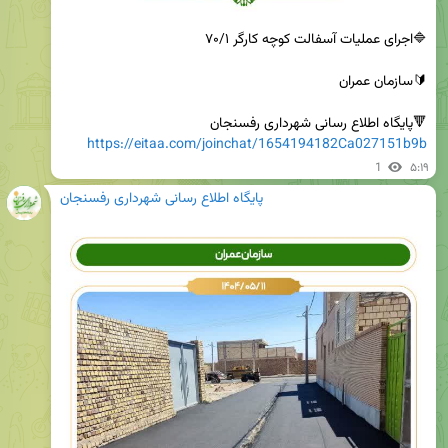
🔻پایگاه اطلاع رسانی شهرداری رفسنجان

https://eitaa.com/joinchat/1654194182Ca027151b9b
1
۵:۱۹
پایگاه اطلاع رسانی شهرداری رفسنجان