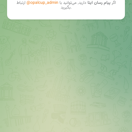
اگر
پیام رسان ایتا
دارید, می‌توانید با
@opalcup_admin
ارتباط
بگیرید.