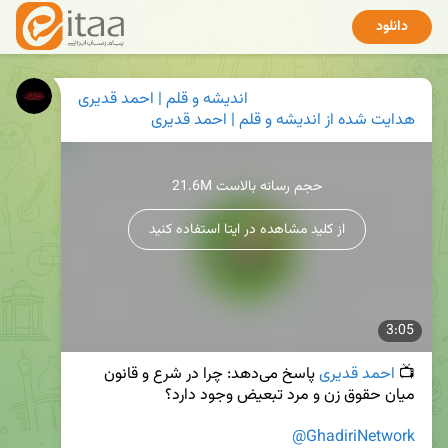
دانلود