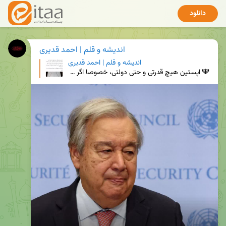
دانلود