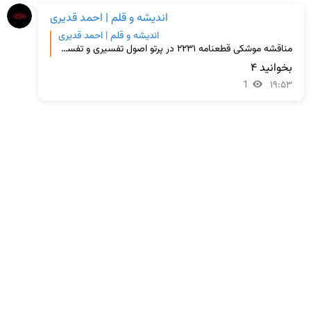
اندیشه و قلم | احمد قدیری
اندیشه و قلم | احمد قدیری
مناقشه موشکی قطعنامه ۲۲۳۱ در پرتو اصول تفسیری و تفسیر اصولی قطعنامه‌های شورای امنیت از آنجا که تفسی
بخوانید ۴
1
۱۹:۵۳