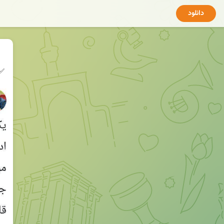
دانلود