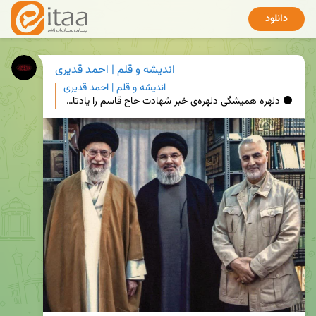
دانلود