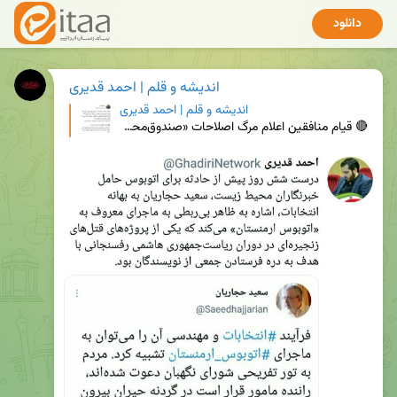
دانلود