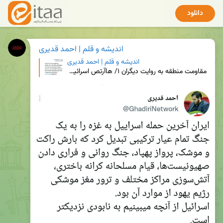
دانلود